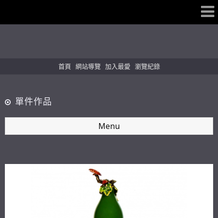
首頁
網站導覽
加入最愛
瀏覽紀錄
單件作品
Menu